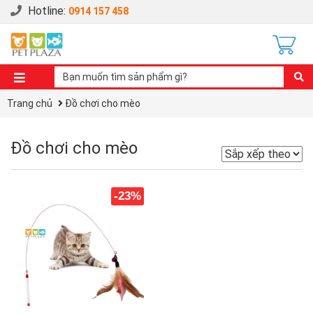
Hotline:
0914 157 458
Trang chủ
Đồ chơi cho mèo
Đồ chơi cho mèo
-23%